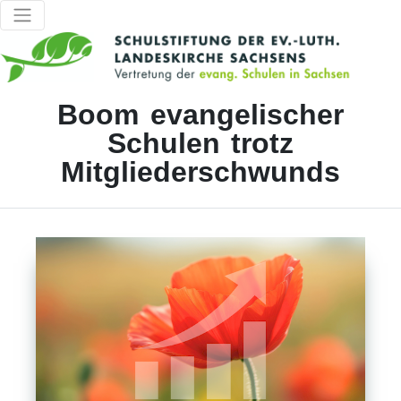
Boom evangelischer
Schulen trotz
Mitgliederschwunds