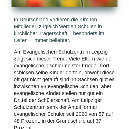
In Deutschland verlieren die Kirchen
Mitglieder, zugleich werden Schulen in
kirchlicher Trägerschaft – besonders im
Osten – immer beliebter.
Am Evangelischen Schulzentrum Leipzig
zeigt sich dieser Trend: Viele Eltern wie der
evangelische Tischlermeister Frieder Korf
schicken seine Kinder dorthin, obwohl diese
oft gar nicht getauft sind. In Sachsen gibt es
inzwischen 93 evangelische Schulen, aber
evangelische Kinder stellen nur gut ein
Drittel der Schülerschaft. Am Leipziger
Schulzentrum sank der Anteil formal
evangelischer Schüler seit 2020 von 57 auf
48 Prozent, in der Grundschule auf 37
Prozent.