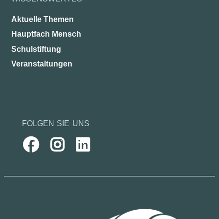
Aktuelle Themen
Hauptfach Mensch
Schulstiftung
Veranstaltungen
FOLGEN SIE UNS