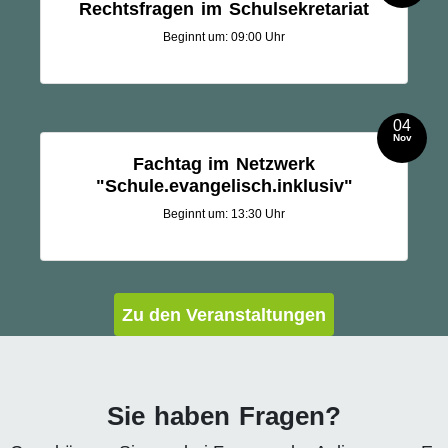
Rechtsfragen im Schulsekretariat
Beginnt um: 09:00 Uhr
04
Nov
Fachtag im Netzwerk
"Schule.evangelisch.inklusiv"
Beginnt um: 13:30 Uhr
Zu den Veranstaltungen
Sie haben Fragen?