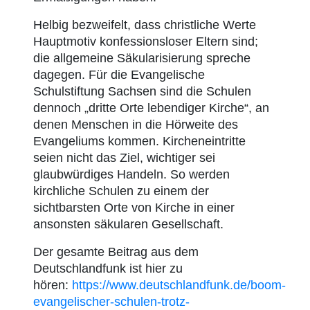
Helbig bezweifelt, dass christliche Werte
Hauptmotiv konfessionsloser Eltern sind;
die allgemeine Säkularisierung spreche
dagegen. Für die Evangelische
Schulstiftung Sachsen sind die Schulen
dennoch „dritte Orte lebendiger Kirche“, an
denen Menschen in die Hörweite des
Evangeliums kommen. Kircheneintritte
seien nicht das Ziel, wichtiger sei
glaubwürdiges Handeln. So werden
kirchliche Schulen zu einem der
sichtbarsten Orte von Kirche in einer
ansonsten säkularen Gesellschaft.
Der gesamte Beitrag aus dem
Deutschlandfunk ist hier zu
hören:
https://www.deutschlandfunk.de/boom-
evangelischer-schulen-trotz-