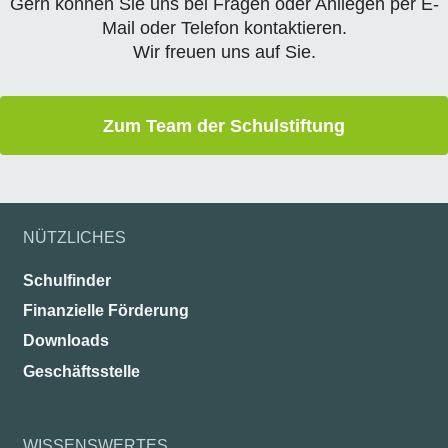
Gern können Sie uns bei Fragen oder Anliegen per E-
Mail oder Telefon kontaktieren.
Wir freuen uns auf Sie.
Zum Team der Schulstiftung
NÜTZLICHES
Schulfinder
Finanzielle Förderung
Downloads
Geschäftsstelle
WISSENSWERTES