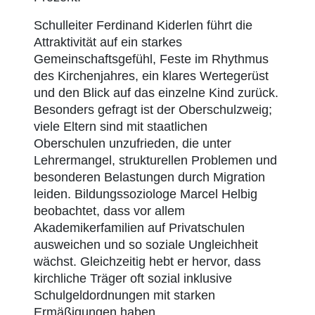
Schulleiter Ferdinand Kiderlen führt die
Attraktivität auf ein starkes
Gemeinschaftsgefühl, Feste im Rhythmus
des Kirchenjahres, ein klares Wertegerüst
und den Blick auf das einzelne Kind zurück.
Besonders gefragt ist der Oberschulzweig;
viele Eltern sind mit staatlichen
Oberschulen unzufrieden, die unter
Lehrermangel, strukturellen Problemen und
besonderen Belastungen durch Migration
leiden. Bildungssoziologe Marcel Helbig
beobachtet, dass vor allem
Akademikerfamilien auf Privatschulen
ausweichen und so soziale Ungleichheit
wächst. Gleichzeitig hebt er hervor, dass
kirchliche Träger oft sozial inklusive
Schulgeldordnungen mit starken
Ermäßigungen haben.