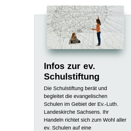
Infos zur ev.
Schulstiftung
Die Schulstiftung berät und
begleitet die evangelischen
Schulen im Gebiet der Ev.-Luth.
Landeskirche Sachsens. Ihr
Handeln richtet sich zum Wohl aller
ev. Schulen auf eine