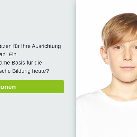
tzen für Ihre Ausrichtung
ab. Ein
ame Basis für die
ische Bildung heute?
ionen