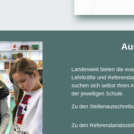
Au
Landesweit bieten die eva
Lehrkräfte und Referendar
suchen sich selbst Ihren A
der jeweiligen Schule.
Zu den Stellenausschrei
Zu den Referendariatsstel