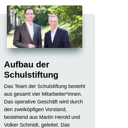
Aufbau der
Schulstiftung
Das Team der Schulstiftung besteht
aus gesamt vier Mitarbeiter*innen.
Das operative Geschäft wird durch
den zweiköpfigen Vorstand,
bestehend aus Martin Herold und
Volker Schmidt, geleitet. Das