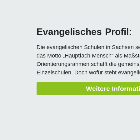
Evangelisches Profil:
Die evangelischen Schulen in Sachsen se
das Motto „Hauptfach Mensch“ als Maßst
Orientierungsrahmen schafft die gemeins
Einzelschulen. Doch wofür steht evangel
Weitere Informat