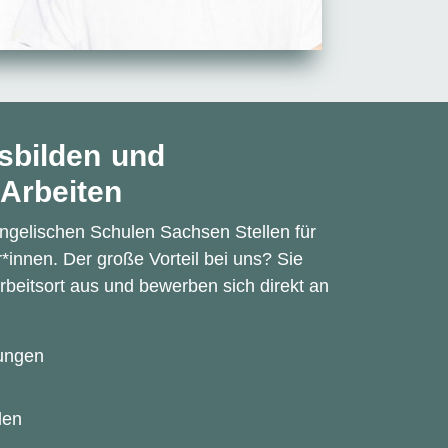
sbilden und
Arbeiten
ngelischen Schulen Sachsen Stellen für
*innen. Der große Vorteil bei uns? Sie
rbeitsort aus und bewerben sich direkt an
bungen
len