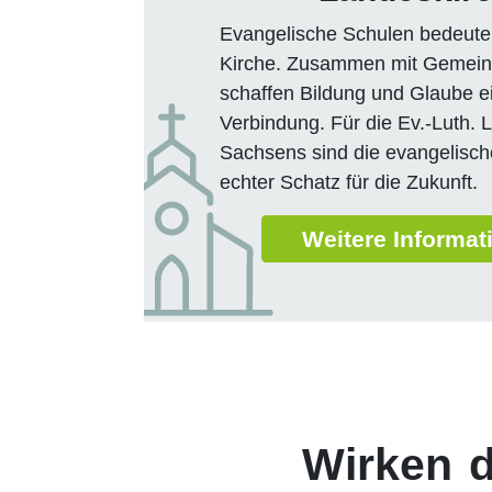
Evangelische Schulen bedeute
Kirche. Zusammen mit Gemein
schaffen Bildung und Glaube e
Verbindung. Für die Ev.-Luth. 
Sachsens sind die evangelisch
echter Schatz für die Zukunft.
Weitere Informat
Wirken d