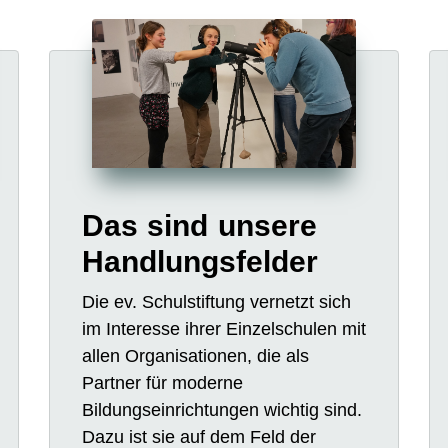
Das sind unsere
Handlungsfelder
Die ev. Schulstiftung vernetzt sich
im Interesse ihrer Einzelschulen mit
allen Organisationen, die als
Partner für moderne
Bildungseinrichtungen wichtig sind.
Dazu ist sie auf dem Feld der