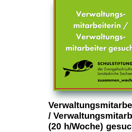
Verwaltungsmitarbei
/ Verwaltungsmitarb
(20 h/Woche) gesuc