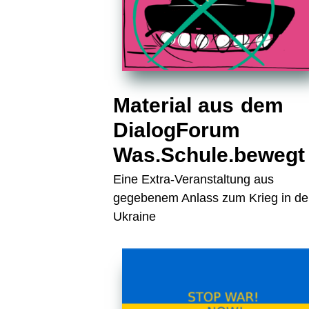
Material aus dem
DialogForum
Was.Schule.bewegt
Eine Extra-Veranstaltung aus
gegebenem Anlass zum Krieg in de
Ukraine