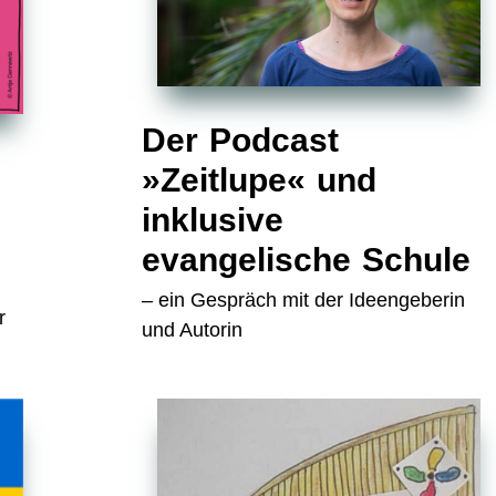
Der Podcast
»Zeitlupe« und
inklusive
evangelische Schule
– ein Gespräch mit der Ideengeberin
r
und Autorin