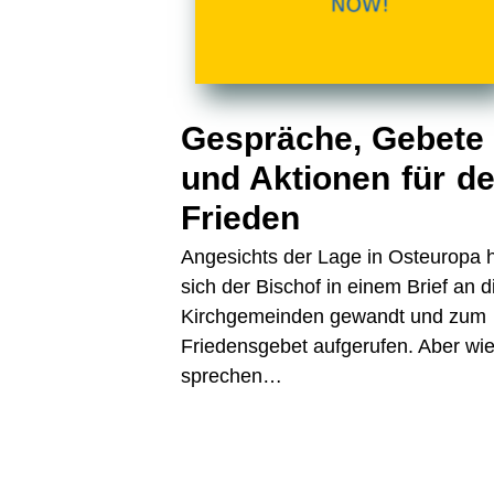
Gespräche, Gebete
und Aktionen für d
Frieden
Angesichts der Lage in Osteuropa 
sich der Bischof in einem Brief an d
Kirchgemeinden gewandt und zum
Friedensgebet aufgerufen. Aber wi
sprechen…