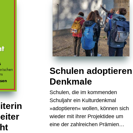
Schulen adoptieren
Denkmale
Schulen, die im kommenden
Schuljahr ein Kulturdenkmal
terin
»adoptieren« wollen, können sich
eiter
wieder mit ihrer Projektidee um
eine der zahlreichen Prämien…
ht