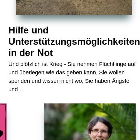
Hilfe und
Unterstützungsmöglichkeiten
in der Not
Und plötzlich ist Krieg - Sie nehmen Flüchtlinge auf
und überlegen wie das gehen kann, Sie wollen
spenden und wissen nicht wo, Sie haben Ängste
und…