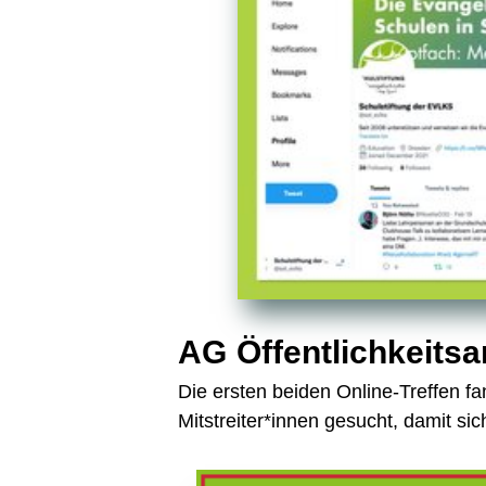
AG Öffentlichkeitsa
Die ersten beiden Online-Treffen f
Mitstreiter*innen gesucht, damit si