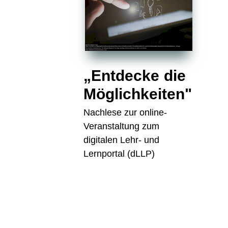
„Entdecke die
Möglichkeiten"
Nachlese zur online-
Veranstaltung zum
digitalen Lehr- und
Lernportal (dLLP)