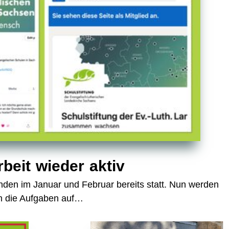
rbeit wieder aktiv
anden im Januar und Februar bereits statt. Nun werden
ch die Aufgaben auf…