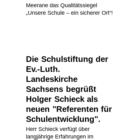
Meerane das Qualitätssiegel
„Unsere Schule – ein sicherer Ort“!
Die Schulstiftung der
Ev.-Luth.
Landeskirche
Sachsens begrüßt
Holger Schieck als
neuen "Referenten für
Schulentwicklung".
Herr Schieck verfügt über
langjährige Erfahrungen im