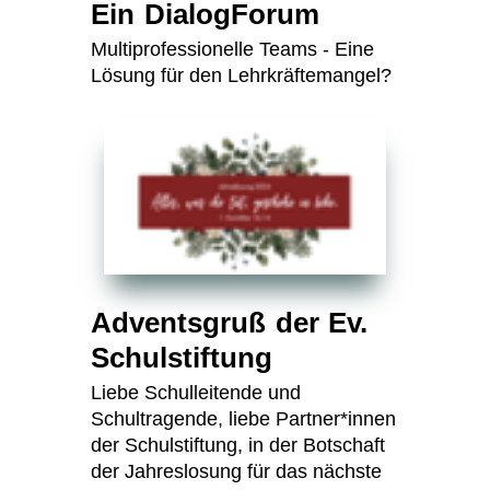
Ein DialogForum
Multiprofessionelle Teams - Eine
Lösung für den Lehrkräftemangel?
Adventsgruß der Ev.
Schulstiftung
Liebe Schulleitende und
Schultragende, liebe Partner*innen
der Schulstiftung, in der Botschaft
der Jahreslosung für das nächste