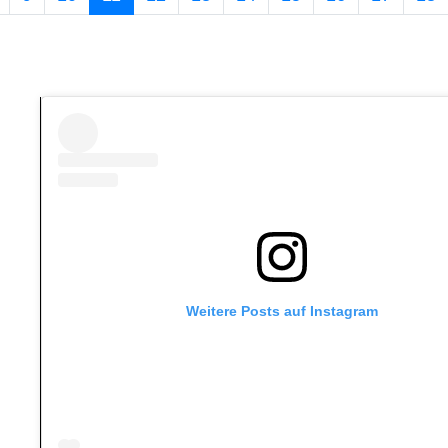
Weitere Posts auf Instagram