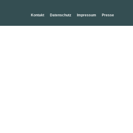
Kontakt
Datenschutz
Impressum
Presse