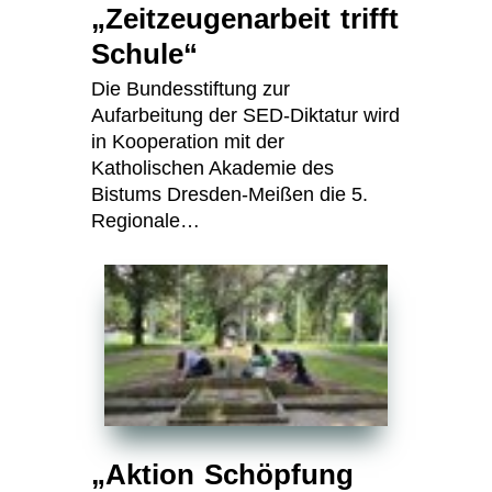
„Zeitzeugenarbeit trifft
Schule“
Die Bundesstiftung zur
Aufarbeitung der SED-Diktatur wird
in Kooperation mit der
Katholischen Akademie des
Bistums Dresden-Meißen die 5.
Regionale…
„Aktion Schöpfung