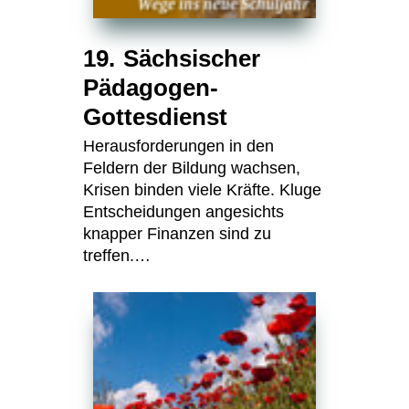
19. Sächsischer
Pädagogen-
Gottesdienst
Herausforderungen in den
Feldern der Bildung wachsen,
Krisen binden viele Kräfte. Kluge
Entscheidungen angesichts
knapper Finanzen sind zu
treffen.…