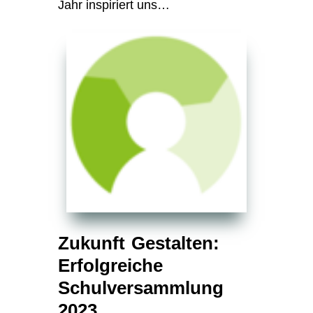
Jahr inspiriert uns…
Zukunft Gestalten:
Erfolgreiche
Schulversammlung
2023