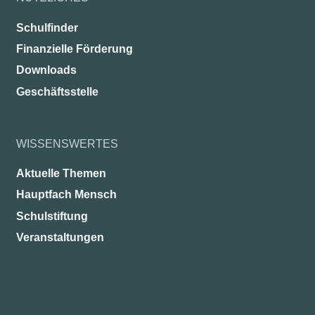
Schulfinder
Finanzielle Förderung
Downloads
Geschäftsstelle
WISSENSWERTES
Aktuelle Themen
Hauptfach Mensch
Schulstiftung
Veranstaltungen