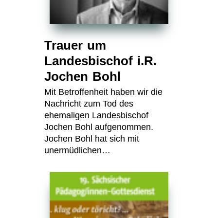
Trauer um
Landesbischof i.R.
Jochen Bohl
Mit Betroffenheit haben wir die
Nachricht zum Tod des
ehemaligen Landesbischof
Jochen Bohl aufgenommen.
Jochen Bohl hat sich mit
unermüdlichen…