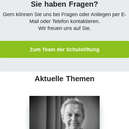
Sie haben Fragen?
Gern können Sie uns bei Fragen oder Anliegen per E-
Mail oder Telefon kontaktieren.
Wir freuen uns auf Sie.
Zum Team der Schulstiftung
Aktuelle Themen