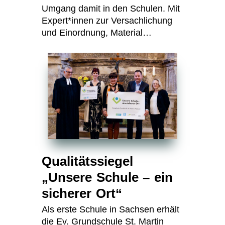
Umgang damit in den Schulen. Mit
Expert*innen zur Versachlichung
und Einordnung, Material…
Qualitätssiegel
„Unsere Schule – ein
sicherer Ort“
Als erste Schule in Sachsen erhält
die Ev. Grundschule St. Martin