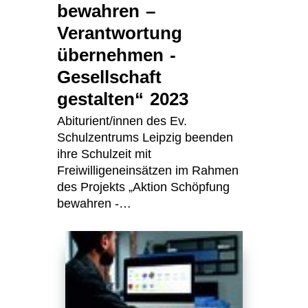
bewahren –
Verantwortung
übernehmen -
Gesellschaft
gestalten“ 2023
Abiturient/innen des Ev.
Schulzentrums Leipzig beenden
ihre Schulzeit mit
Freiwilligeneinsätzen im Rahmen
des Projekts „Aktion Schöpfung
bewahren -…