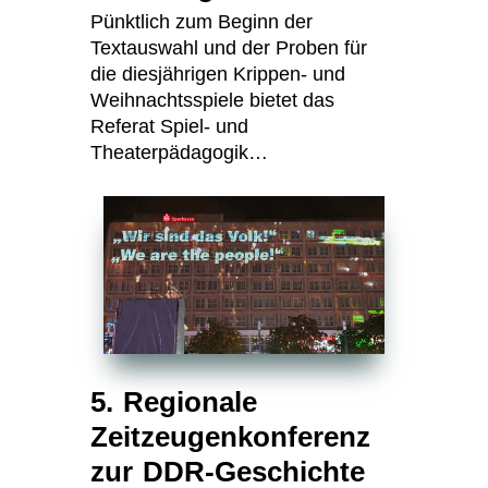
Pünktlich zum Beginn der
Textauswahl und der Proben für
die diesjährigen Krippen- und
Weihnachtsspiele bietet das
Referat Spiel- und
Theaterpädagogik…
5. Regionale
Zeitzeugenkonferenz
zur DDR-Geschichte