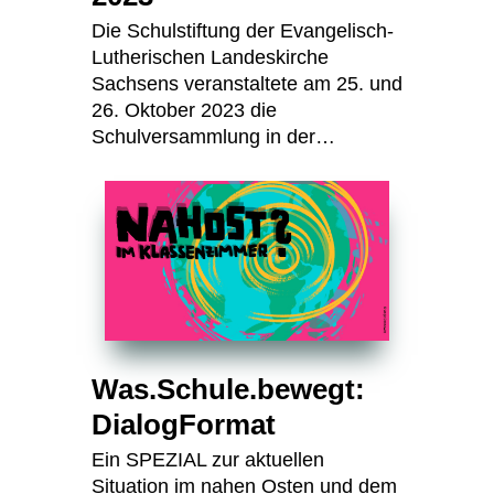
Die Schulstiftung der Evangelisch-
Lutherischen Landeskirche
Sachsens veranstaltete am 25. und
26. Oktober 2023 die
Schulversammlung in der…
Was.Schule.bewegt:
DialogFormat
Ein SPEZIAL zur aktuellen
Situation im nahen Osten und dem