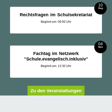
10
Sep
Rechtsfragen im Schulsekretariat
Beginnt um: 09:00 Uhr
04
Nov
Fachtag im Netzwerk
"Schule.evangelisch.inklusiv"
Beginnt um: 13:30 Uhr
Zu den Veranstaltungen