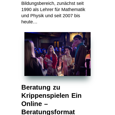
Bildungsbereich, zunächst seit
1990 als Lehrer für Mathematik
und Physik und seit 2007 bis
heute…
Beratung zu
Krippenspielen Ein
Online –
Beratungsformat