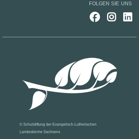
FOLGEN SIE UNS
© Schulstiftung der Evangelisch-Lutherischen
Landeskirche Sachsens